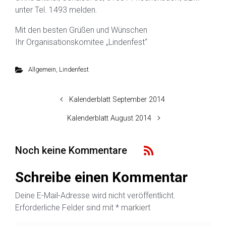
unter Tel. 1493 melden.
Mit den besten Grüßen und Wünschen
Ihr Organisationskomitee „Lindenfest“
Allgemein
,
Lindenfest
Kalenderblatt September 2014
Kalenderblatt August 2014
Noch keine Kommentare
Schreibe einen Kommentar
Deine E-Mail-Adresse wird nicht veröffentlicht.
Erforderliche Felder sind mit
*
markiert