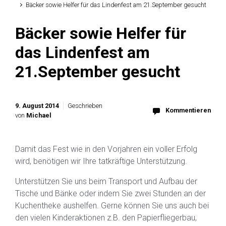
Bäcker sowie Helfer für das Lindenfest am 21.September gesucht
Bäcker sowie Helfer für
das Lindenfest am
21.September gesucht
9. August 2014
Geschrieben
Kommentieren
von
Michael
Damit das Fest wie in den Vorjahren ein voller Erfolg
wird, benötigen wir Ihre tatkräftige Unterstützung.
Unterstützen Sie uns beim Transport und Aufbau der
Tische und Bänke oder indem Sie zwei Stunden an der
Kuchentheke aushelfen. Gerne können Sie uns auch bei
den vielen Kinderaktionen z.B. den Papierfliegerbau,