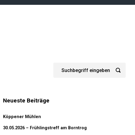
Neueste Beiträge
Köppener Mühlen
30.05.2026 – Frühlingstreff am Borntrog