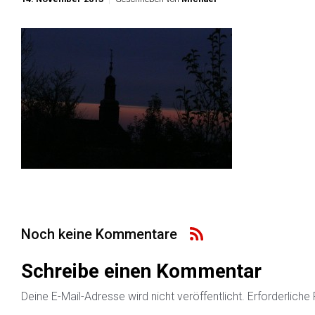
Noch keine Kommentare
Schreibe einen Kommentar
Deine E-Mail-Adresse wird nicht veröffentlicht.
Erforderliche