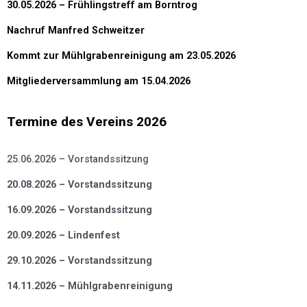
30.05.2026 – Frühlingstreff am Borntrog
Nachruf Manfred Schweitzer
Kommt zur Mühlgrabenreinigung am 23.05.2026
Mitgliederversammlung am 15.04.2026
Termine des Vereins 2026
25.06.2026 – Vorstandssitzung
20.08.2026 – Vorstandssitzung
16.09.2026 – Vorstandssitzung
20.09.2026 – Lindenfest
29.10.2026 – Vorstandssitzung
14.11.2026 – Mühlgrabenreinigung