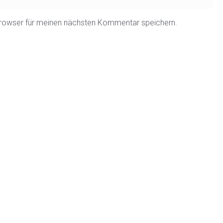
rowser für meinen nächsten Kommentar speichern.