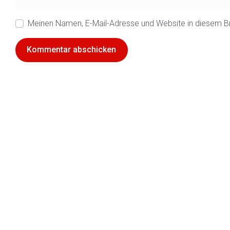
Meinen Namen, E-Mail-Adresse und Website in diesem B