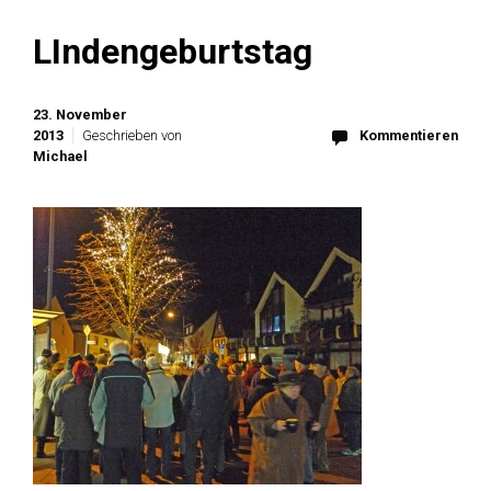
LIndengeburtstag
23. November
2013
Geschrieben von
Kommentieren
Michael