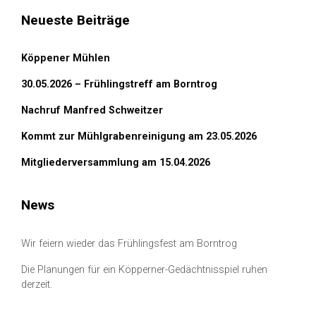
Neueste Beiträge
Köppener Mühlen
30.05.2026 – Frühlingstreff am Borntrog
Nachruf Manfred Schweitzer
Kommt zur Mühlgrabenreinigung am 23.05.2026
Mitgliederversammlung am 15.04.2026
News
Wir feiern wieder das Frühlingsfest am Borntrog
Die Planungen für ein Köpperner-Gedächtnisspiel ruhen
derzeit.