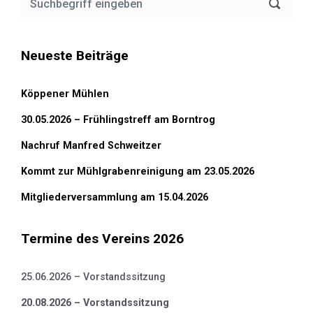
Neueste Beiträge
Köppener Mühlen
30.05.2026 – Frühlingstreff am Borntrog
Nachruf Manfred Schweitzer
Kommt zur Mühlgrabenreinigung am 23.05.2026
Mitgliederversammlung am 15.04.2026
Termine des Vereins 2026
25.06.2026 – Vorstandssitzung
20.08.2026 – Vorstandssitzung