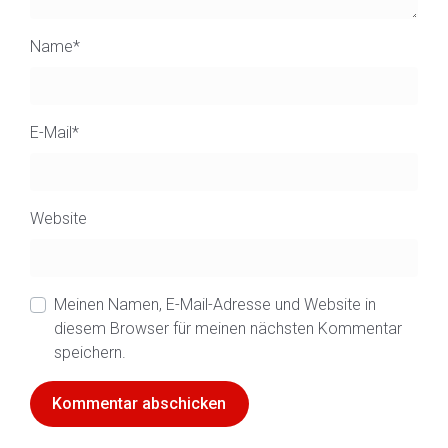
Name
*
E-Mail
*
Website
Meinen Namen, E-Mail-Adresse und Website in
diesem Browser für meinen nächsten Kommentar
speichern.