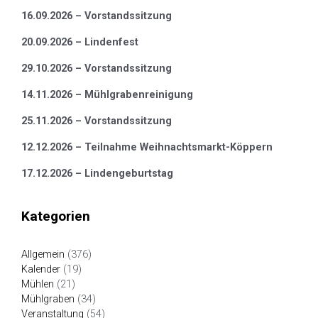
16.09.2026 – Vorstandssitzung
20.09.2026 – Lindenfest
29.10.2026 – Vorstandssitzung
14.11.2026 – Mühlgrabenreinigung
25.11.2026 – Vorstandssitzung
12.12.2026 – Teilnahme Weihnachtsmarkt-Köppern
17.12.2026 – Lindengeburtstag
Kategorien
Allgemein
(376)
Kalender
(19)
Mühlen
(21)
Mühlgraben
(34)
Veranstaltung
(54)