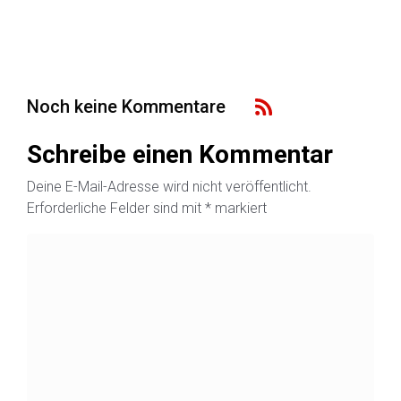
Noch keine Kommentare
Schreibe einen Kommentar
Deine E-Mail-Adresse wird nicht veröffentlicht.
Erforderliche Felder sind mit
*
markiert