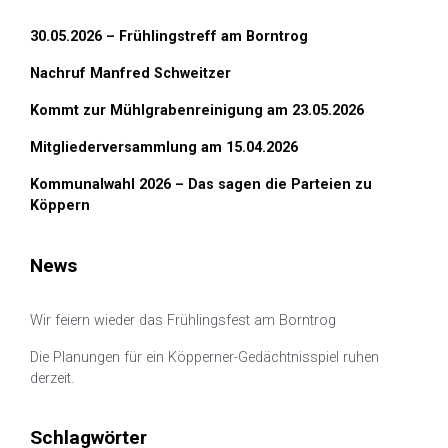
30.05.2026 – Frühlingstreff am Borntrog
Nachruf Manfred Schweitzer
Kommt zur Mühlgrabenreinigung am 23.05.2026
Mitgliederversammlung am 15.04.2026
Kommunalwahl 2026 – Das sagen die Parteien zu
Köppern
News
Wir feiern wieder das Frühlingsfest am Borntrog
Die Planungen für ein Köpperner-Gedächtnisspiel ruhen
derzeit.
Schlagwörter