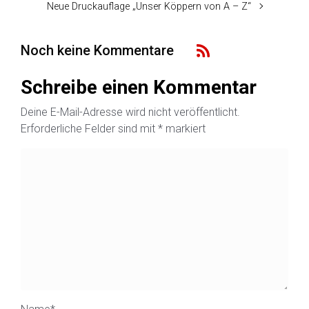
Neue Druckauflage „Unser Köppern von A – Z“
Noch keine Kommentare
Schreibe einen Kommentar
Deine E-Mail-Adresse wird nicht veröffentlicht.
Erforderliche Felder sind mit
*
markiert