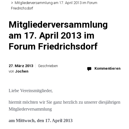
Mitgliederversammlung am 17. April 2013 im Forum
Friedrichsdorf
Mitgliederversammlung
am 17. April 2013 im
Forum Friedrichsdorf
27. März 2013
Geschrieben
Kommentieren
von
Jochen
Liebe Vereinsmitglieder,
hiermit möchten wir Sie ganz herzlich zu unserer diesjährigen
Mitgliederversammlung
am Mittwoch, den 17. April 2013