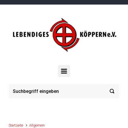
Zum Hauptinhalt springen
Startseite
Allgemein