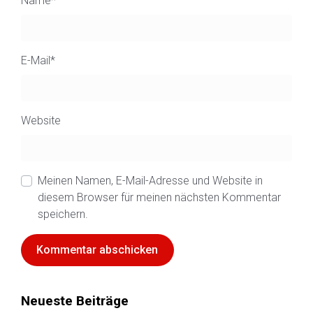
Name
*
E-Mail
*
Website
Meinen Namen, E-Mail-Adresse und Website in
diesem Browser für meinen nächsten Kommentar
speichern.
Neueste Beiträge