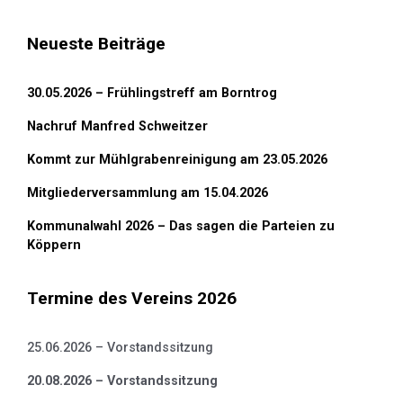
Neueste Beiträge
30.05.2026 – Frühlingstreff am Borntrog
Nachruf Manfred Schweitzer
Kommt zur Mühlgrabenreinigung am 23.05.2026
Mitgliederversammlung am 15.04.2026
Kommunalwahl 2026 – Das sagen die Parteien zu
Köppern
Termine des Vereins 2026
25.06.2026 – Vorstandssitzung
20.08.2026 – Vorstandssitzung