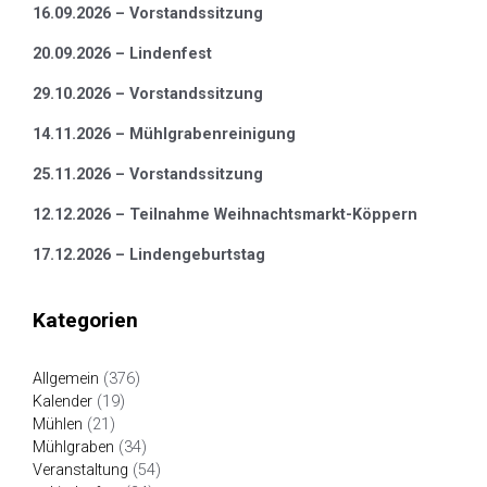
16.09.2026 – Vorstandssitzung
20.09.2026 – Lindenfest
29.10.2026 – Vorstandssitzung
14.11.2026 – Mühlgrabenreinigung
25.11.2026 – Vorstandssitzung
12.12.2026 – Teilnahme Weihnachtsmarkt-Köppern
17.12.2026 – Lindengeburtstag
Kategorien
Allgemein
(376)
Kalender
(19)
Mühlen
(21)
Mühlgraben
(34)
Veranstaltung
(54)