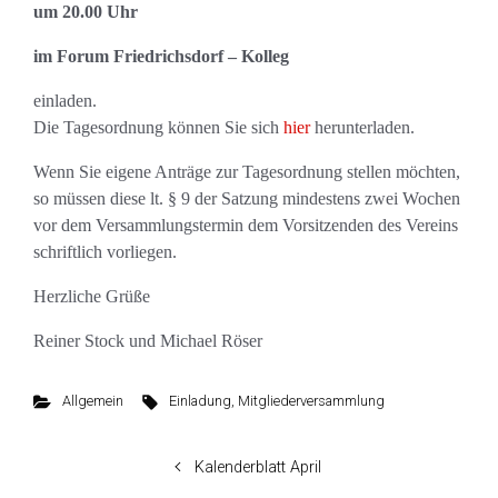
um 20.00 Uhr
im Forum Friedrichsdorf – Kolleg
einladen.
Die Tagesordnung können Sie sich
hier
herunterladen.
Wenn Sie eigene Anträge zur Tagesordnung stellen möchten,
so müssen diese lt. § 9 der Satzung mindestens zwei Wochen
vor dem Versammlungstermin dem Vorsitzenden des Vereins
schriftlich vorliegen.
Herzliche Grüße
Reiner Stock und Michael Röser
Allgemein
Einladung
,
Mitgliederversammlung
Kalenderblatt April