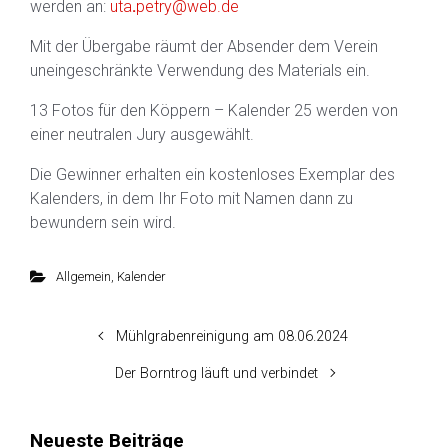
werden an:
uta
.
petry@web.de
Mit der Übergabe räumt der Absender dem Verein
uneingeschränkte Verwendung des Materials ein.
13 Fotos für den Köppern – Kalender 25 werden von
einer neutralen Jury ausgewählt.
Die Gewinner erhalten ein kostenloses Exemplar des
Kalenders, in dem Ihr Foto mit Namen dann zu
bewundern sein wird.
Allgemein
,
Kalender
Mühlgrabenreinigung am 08.06.2024
Der Borntrog läuft und verbindet
Neueste Beiträge