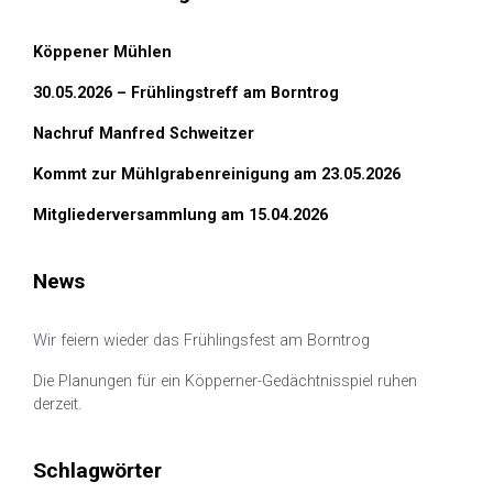
Köppener Mühlen
30.05.2026 – Frühlingstreff am Borntrog
Nachruf Manfred Schweitzer
Kommt zur Mühlgrabenreinigung am 23.05.2026
Mitgliederversammlung am 15.04.2026
News
Wir feiern wieder das Frühlingsfest am Borntrog
Die Planungen für ein Köpperner-Gedächtnisspiel ruhen
derzeit.
Schlagwörter