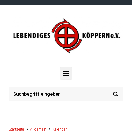
Zum Hauptinhalt springen
Startseite
Allgemein
Kalender