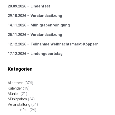
20.09.2026 – Lindenfest
29.10.2026 – Vorstandssitzung
14.11.2026 – Mühlgrabenreinigung
25.11.2026 – Vorstandssitzung
12.12.2026 – Teilnahme Weihnachtsmarkt-Köppern
17.12.2026 – Lindengeburtstag
Kategorien
Allgemein
(376)
Kalender
(19)
Mühlen
(21)
Mühlgraben
(34)
Veranstaltung
(54)
Lindenfest
(24)