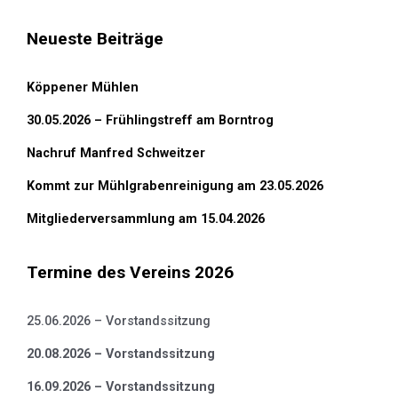
Neueste Beiträge
Köppener Mühlen
30.05.2026 – Frühlingstreff am Borntrog
Nachruf Manfred Schweitzer
Kommt zur Mühlgrabenreinigung am 23.05.2026
Mitgliederversammlung am 15.04.2026
Termine des Vereins 2026
25.06.2026 – Vorstandssitzung
20.08.2026 – Vorstandssitzung
16.09.2026 – Vorstandssitzung