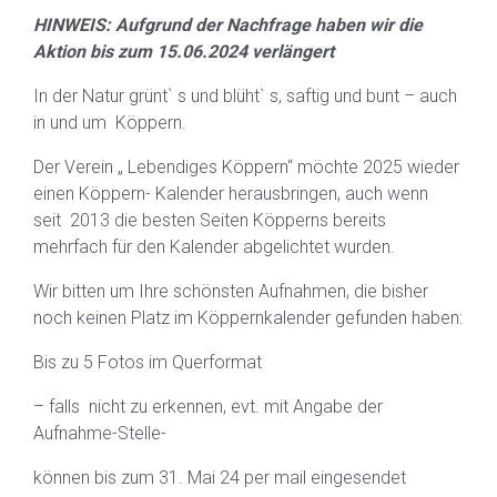
HINWEIS: Aufgrund der Nachfrage haben wir die
Aktion bis zum 15.06.2024 verlängert
In der Natur grünt` s und blüht` s, saftig und bunt – auch
in und um Köppern.
Der Verein „ Lebendiges Köppern“ möchte 2025 wieder
einen Köppern- Kalender herausbringen, auch wenn
seit 2013 die besten Seiten Köpperns bereits
mehrfach für den Kalender abgelichtet wurden.
Wir bitten um Ihre schönsten Aufnahmen, die bisher
noch keinen Platz im Köppernkalender gefunden haben:
Bis zu 5 Fotos im Querformat
– falls nicht zu erkennen, evt. mit Angabe der
Aufnahme-Stelle-
können bis zum 31. Mai 24 per mail eingesendet