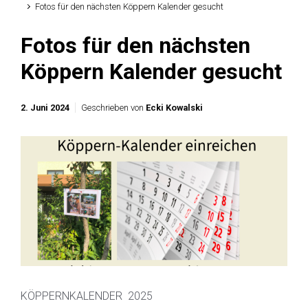
Fotos für den nächsten Köppern Kalender gesucht
Fotos für den nächsten
Köppern Kalender gesucht
2. Juni 2024
Geschrieben von
Ecki Kowalski
KÖPPERNKALENDER 2025