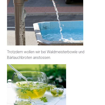
Trotzdem wollen wir bei Waldmeisterbowle und
Bärlauchbroten anstossen.