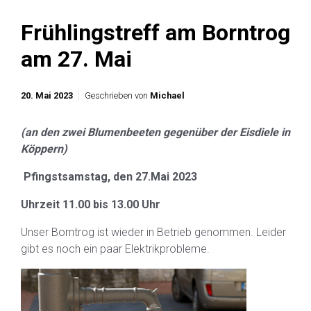
Frühlingstreff am Borntrog
am 27. Mai
20. Mai 2023
Geschrieben von
Michael
(an den zwei Blumenbeeten gegenüber der Eisdiele in
Köppern)
Pfingstsamstag, den 27.Mai 2023
Uhrzeit 11.00 bis 13.00 Uhr
Unser Borntrog ist wieder in Betrieb genommen. Leider
gibt es noch ein paar Elektrikprobleme.