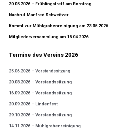
30.05.2026 – Frühlingstreff am Borntrog
Nachruf Manfred Schweitzer
Kommt zur Mühlgrabenreinigung am 23.05.2026
Mitgliederversammlung am 15.04.2026
Termine des Vereins 2026
25.06.2026 – Vorstandssitzung
20.08.2026 – Vorstandssitzung
16.09.2026 – Vorstandssitzung
20.09.2026 – Lindenfest
29.10.2026 – Vorstandssitzung
14.11.2026 – Mühlgrabenreinigung