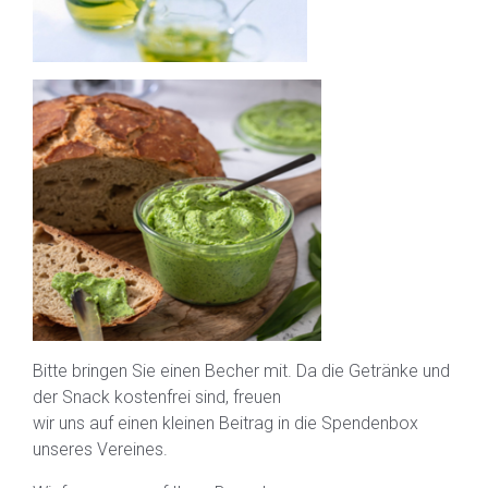
Bitte bringen Sie einen Becher mit. Da die Getränke und
der Snack kostenfrei sind, freuen
wir uns auf einen kleinen Beitrag in die Spendenbox
unseres Vereines.