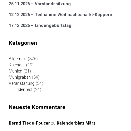
25.11.2026 – Vorstandssitzung
12.12.2026 – Teilnahme Weihnachtsmarkt-Köppern
17.12.2026 – Lindengeburtstag
Kategorien
Allgemein
(376)
Kalender
(19)
Mühlen
(21)
Mühlgraben
(34)
Veranstaltung
(54)
Lindenfest
(24)
Neueste Kommentare
Bernd Tiede-Foucar
zu
Kalenderblatt März