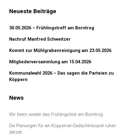
Neueste Beiträge
30.05.2026 – Frühlingstreff am Borntrog
Nachruf Manfred Schweitzer
Kommt zur Mühlgrabenreinigung am 23.05.2026
Mitgliederversammlung am 15.04.2026
Kommunalwahl 2026 – Das sagen die Parteien zu
Köppern
News
Wir feiern wieder das Frühlingsfest am Borntrog
Die Planungen für ein Köpperner-Gedächtnisspiel ruhen
derzeit.