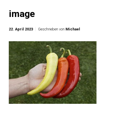
image
22. April 2023
Geschrieben von
Michael