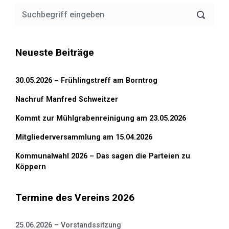
Neueste Beiträge
30.05.2026 – Frühlingstreff am Borntrog
Nachruf Manfred Schweitzer
Kommt zur Mühlgrabenreinigung am 23.05.2026
Mitgliederversammlung am 15.04.2026
Kommunalwahl 2026 – Das sagen die Parteien zu
Köppern
Termine des Vereins 2026
25.06.2026 – Vorstandssitzung