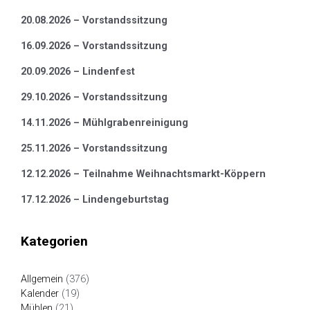
20.08.2026 – Vorstandssitzung
16.09.2026 – Vorstandssitzung
20.09.2026 – Lindenfest
29.10.2026 – Vorstandssitzung
14.11.2026 – Mühlgrabenreinigung
25.11.2026 – Vorstandssitzung
12.12.2026 – Teilnahme Weihnachtsmarkt-Köppern
17.12.2026 – Lindengeburtstag
Kategorien
Allgemein
(376)
Kalender
(19)
Mühlen
(21)