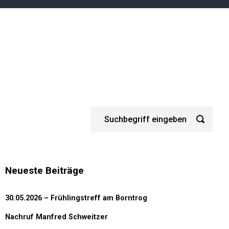
Neueste Beiträge
30.05.2026 – Frühlingstreff am Borntrog
Nachruf Manfred Schweitzer