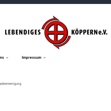
ins
Impressum
rabenreinigung