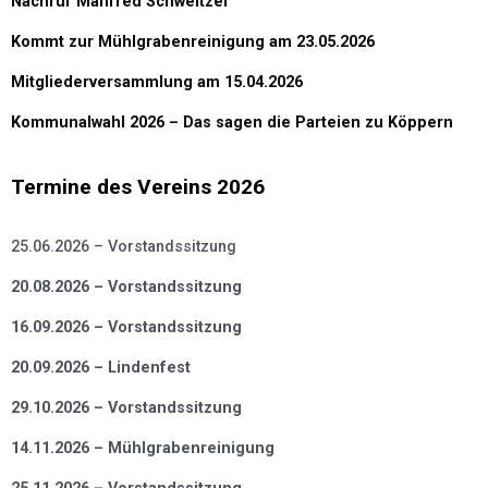
Nachruf Manfred Schweitzer
Kommt zur Mühlgrabenreinigung am 23.05.2026
Mitgliederversammlung am 15.04.2026
Kommunalwahl 2026 – Das sagen die Parteien zu Köppern
Termine des Vereins 2026
25.06.2026 – Vorstandssitzung
20.08.2026 – Vorstandssitzung
16.09.2026 – Vorstandssitzung
20.09.2026 – Lindenfest
29.10.2026 – Vorstandssitzung
14.11.2026 – Mühlgrabenreinigung