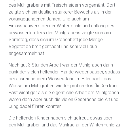
des Mühlgrabens mit Freischneidern vorgemäht. Dort
zeigte sich ein deutlich stärkerer Bewuchs als in den
vorangegangenen Jahren. Und auch am
Einlassbauwerk, bei der Wintermühle und entlang des
bewässerten Teils des Mühlgrabens zeigte sich am
Samstag, dass sich im Grabenbett jede Menge
Vegetation breit gemacht und sehr viel Laub
angesammelt hat.
Nach gut 3 Stunden Arbeit war der Mühlgraben dann
dank der vielen helfenden Hände wieder sauber, sodass
bei ausreichendem Wasserstand im Erlenbach, das
Wasser im Mühlgraben wieder problemlos fließen kann.
Fast wichtiger als die eigentliche Arbeit am Mühlgraben
waren dann aber auch die vielen Gespräche die Alt und
Jung dabei führen konnten.
Die helfenden Kinder haben sich gefreut, etwas über
den Mühlgraben und das Mühlrad an der Wintermühle zu