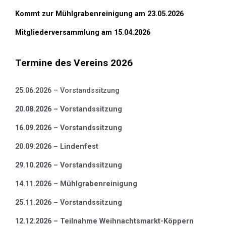
Kommt zur Mühlgrabenreinigung am 23.05.2026
Mitgliederversammlung am 15.04.2026
Termine des Vereins 2026
25.06.2026 – Vorstandssitzung
20.08.2026 – Vorstandssitzung
16.09.2026 – Vorstandssitzung
20.09.2026 – Lindenfest
29.10.2026 – Vorstandssitzung
14.11.2026 – Mühlgrabenreinigung
25.11.2026 – Vorstandssitzung
12.12.2026 – Teilnahme Weihnachtsmarkt-Köppern