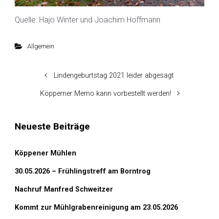
Quelle: Hajo Winter und Joachim Hoffmann
Allgemein
Lindengeburtstag 2021 leider abgesagt
Köpperner Memo kann vorbestellt werden!
Neueste Beiträge
Köppener Mühlen
30.05.2026 – Frühlingstreff am Borntrog
Nachruf Manfred Schweitzer
Kommt zur Mühlgrabenreinigung am 23.05.2026