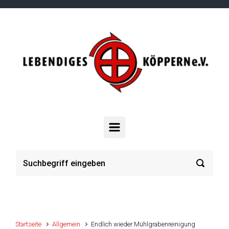
Zum Hauptinhalt springen
Startseite
Allgemein
Endlich wieder Mühlgrabenreinigung