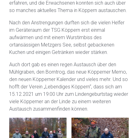
erfahren, und die Erwachsenen konnten sich auch über
so manches aktuelles Thema in Köppern austauschen.
Nach den Anstrengungen durften sich die vielen Helfer
im Geräteraum der TSG Köppern erst einmal
aufwärmen und mit einem Wurstimbiss des
ortansässigen Metzgers See, selbst gebackenen
Kuchen und einigen Getränken wieder stärken.
Auch dort gab es einen regen Austausch über den
Mühlgraben, den Borntrog, das neue Köpperner Memo,
den neuen Köpperner Kalender und vieles mehr. Und so
hofft der Verein „Lebendiges Köppern“, dass sich am
15.12.2021 um 19:00 Uhr zum Lindengeburtstag wieder
viele Köpperner an der Linde zu einem weiteren
Austausch zusammenfinden können.