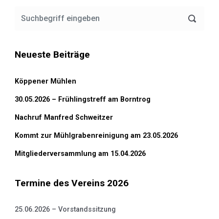
Neueste Beiträge
Köppener Mühlen
30.05.2026 – Frühlingstreff am Borntrog
Nachruf Manfred Schweitzer
Kommt zur Mühlgrabenreinigung am 23.05.2026
Mitgliederversammlung am 15.04.2026
Termine des Vereins 2026
25.06.2026 – Vorstandssitzung