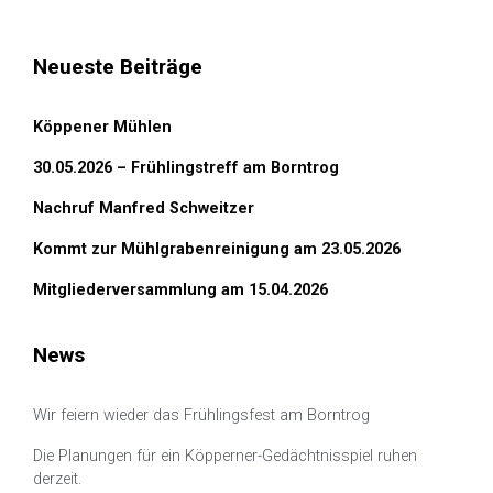
Neueste Beiträge
Köppener Mühlen
30.05.2026 – Frühlingstreff am Borntrog
Nachruf Manfred Schweitzer
Kommt zur Mühlgrabenreinigung am 23.05.2026
Mitgliederversammlung am 15.04.2026
News
Wir feiern wieder das Frühlingsfest am Borntrog
Die Planungen für ein Köpperner-Gedächtnisspiel ruhen
derzeit.