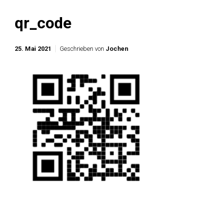
qr_code
25. Mai 2021
Geschrieben von
Jochen