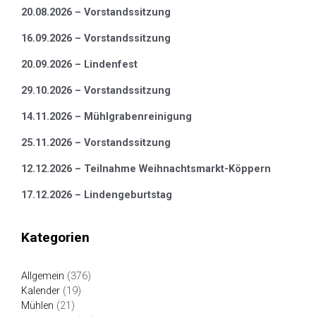
20.08.2026 – Vorstandssitzung
16.09.2026 – Vorstandssitzung
20.09.2026 – Lindenfest
29.10.2026 – Vorstandssitzung
14.11.2026 – Mühlgrabenreinigung
25.11.2026 – Vorstandssitzung
12.12.2026 – Teilnahme Weihnachtsmarkt-Köppern
17.12.2026 – Lindengeburtstag
Kategorien
Allgemein
(376)
Kalender
(19)
Mühlen
(21)