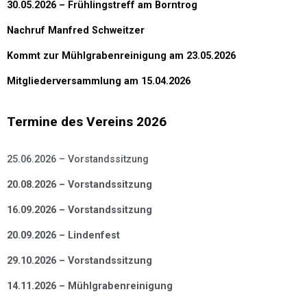
30.05.2026 – Frühlingstreff am Borntrog
Nachruf Manfred Schweitzer
Kommt zur Mühlgrabenreinigung am 23.05.2026
Mitgliederversammlung am 15.04.2026
Termine des Vereins 2026
25.06.2026 – Vorstandssitzung
20.08.2026 – Vorstandssitzung
16.09.2026 – Vorstandssitzung
20.09.2026 – Lindenfest
29.10.2026 – Vorstandssitzung
14.11.2026 – Mühlgrabenreinigung