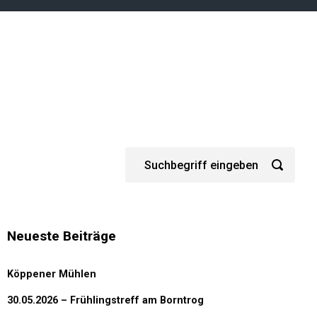
Neueste Beiträge
Köppener Mühlen
30.05.2026 – Frühlingstreff am Borntrog