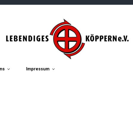
ins
Impressum