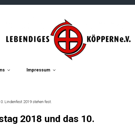
ins
Impressum
. Lindenfest 2019 stehen fest.
stag 2018 und das 10.