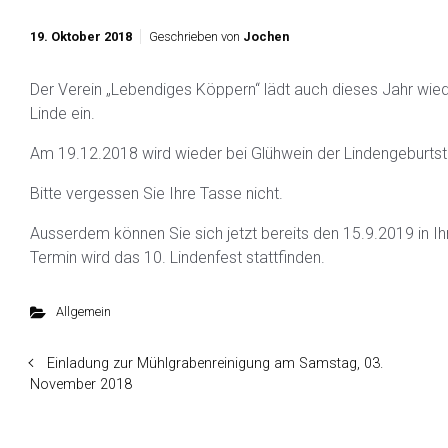
19. Oktober 2018
Geschrieben von
Jochen
Der Verein „Lebendiges Köppern“ lädt auch dieses Jahr wie
Linde ein.
Am 19.12.2018 wird wieder bei Glühwein der Lindengeburtstag
Bitte vergessen Sie Ihre Tasse nicht.
Ausserdem können Sie sich jetzt bereits den 15.9.2019 in 
Termin wird das 10. Lindenfest stattfinden.
Allgemein
Einladung zur Mühlgrabenreinigung am Samstag, 03.
November 2018