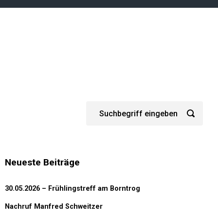
Neueste Beiträge
30.05.2026 – Frühlingstreff am Borntrog
Nachruf Manfred Schweitzer