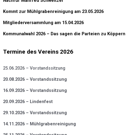
Nachruf Manfred Schweitzer
Kommt zur Mühlgrabenreinigung am 23.05.2026
Mitgliederversammlung am 15.04.2026
Kommunalwahl 2026 – Das sagen die Parteien zu Köppern
Termine des Vereins 2026
25.06.2026 – Vorstandssitzung
20.08.2026 – Vorstandssitzung
16.09.2026 – Vorstandssitzung
20.09.2026 – Lindenfest
29.10.2026 – Vorstandssitzung
14.11.2026 – Mühlgrabenreinigung