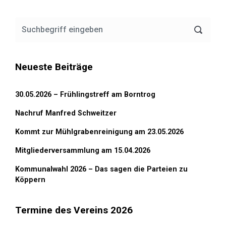
Neueste Beiträge
30.05.2026 – Frühlingstreff am Borntrog
Nachruf Manfred Schweitzer
Kommt zur Mühlgrabenreinigung am 23.05.2026
Mitgliederversammlung am 15.04.2026
Kommunalwahl 2026 – Das sagen die Parteien zu
Köppern
Termine des Vereins 2026