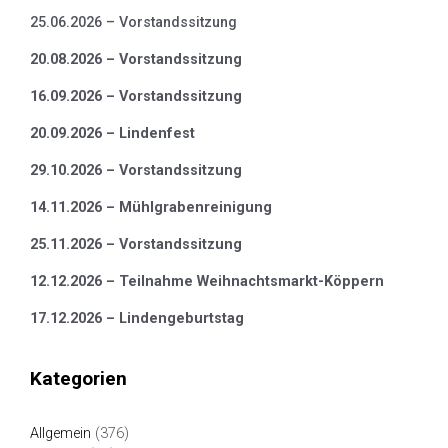
25.06.2026 – Vorstandssitzung
20.08.2026 – Vorstandssitzung
16.09.2026 – Vorstandssitzung
20.09.2026 – Lindenfest
29.10.2026 – Vorstandssitzung
14.11.2026 – Mühlgrabenreinigung
25.11.2026 – Vorstandssitzung
12.12.2026 – Teilnahme Weihnachtsmarkt-Köppern
17.12.2026 – Lindengeburtstag
Kategorien
Allgemein
(376)