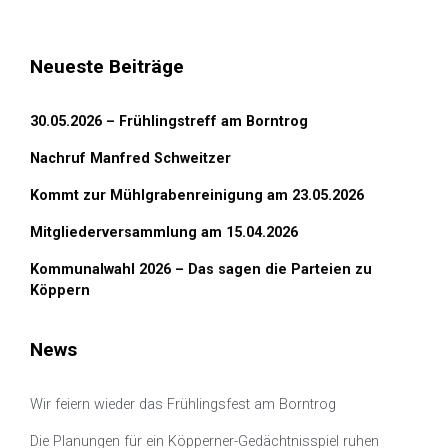
Neueste Beiträge
30.05.2026 – Frühlingstreff am Borntrog
Nachruf Manfred Schweitzer
Kommt zur Mühlgrabenreinigung am 23.05.2026
Mitgliederversammlung am 15.04.2026
Kommunalwahl 2026 – Das sagen die Parteien zu
Köppern
News
Wir feiern wieder das Frühlingsfest am Borntrog
Die Planungen für ein Köpperner-Gedächtnisspiel ruhen