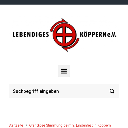
Zum Hauptinhalt springen
Startseite
Grandiose Stimmung beim 9. Lindenfest in Köppern