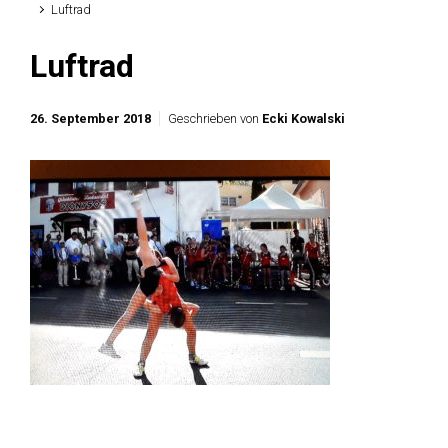
Luftrad
Luftrad
26. September 2018
Geschrieben von
Ecki Kowalski