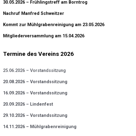
30.05.2026 – Frühlingstreff am Borntrog
Nachruf Manfred Schweitzer
Kommt zur Mühlgrabenreinigung am 23.05.2026
Mitgliederversammlung am 15.04.2026
Termine des Vereins 2026
25.06.2026 – Vorstandssitzung
20.08.2026 – Vorstandssitzung
16.09.2026 – Vorstandssitzung
20.09.2026 – Lindenfest
29.10.2026 – Vorstandssitzung
14.11.2026 – Mühlgrabenreinigung