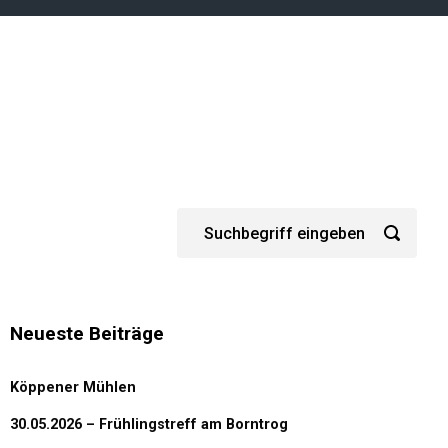
Neueste Beiträge
Köppener Mühlen
30.05.2026 – Frühlingstreff am Borntrog