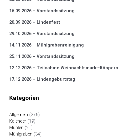
16.09.2026 – Vorstandssitzung
20.09.2026 – Lindenfest
29.10.2026 – Vorstandssitzung
14.11.2026 – Mühlgrabenreinigung
25.11.2026 – Vorstandssitzung
12.12.2026 – Teilnahme Weihnachtsmarkt-Köppern
17.12.2026 – Lindengeburtstag
Kategorien
Allgemein
(376)
Kalender
(19)
Mühlen
(21)
Mühlgraben
(34)