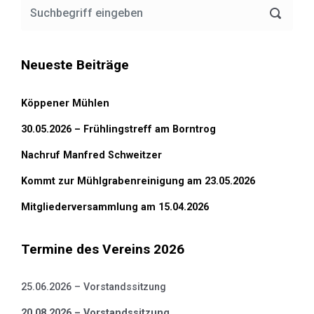
Neueste Beiträge
Köppener Mühlen
30.05.2026 – Frühlingstreff am Borntrog
Nachruf Manfred Schweitzer
Kommt zur Mühlgrabenreinigung am 23.05.2026
Mitgliederversammlung am 15.04.2026
Termine des Vereins 2026
25.06.2026 – Vorstandssitzung
20.08.2026 – Vorstandssitzung