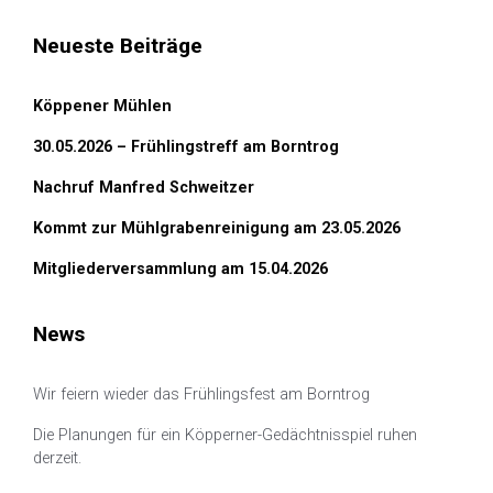
Neueste Beiträge
Köppener Mühlen
30.05.2026 – Frühlingstreff am Borntrog
Nachruf Manfred Schweitzer
Kommt zur Mühlgrabenreinigung am 23.05.2026
Mitgliederversammlung am 15.04.2026
News
Wir feiern wieder das Frühlingsfest am Borntrog
Die Planungen für ein Köpperner-Gedächtnisspiel ruhen
derzeit.