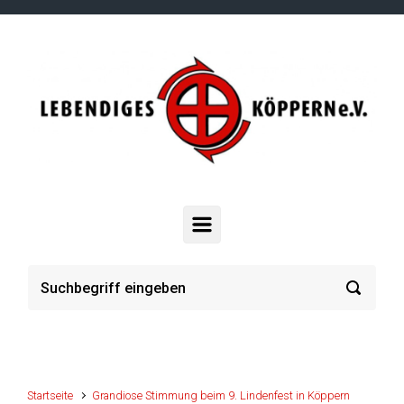
Zum Hauptinhalt springen
Startseite
Grandiose Stimmung beim 9. Lindenfest in Köppern