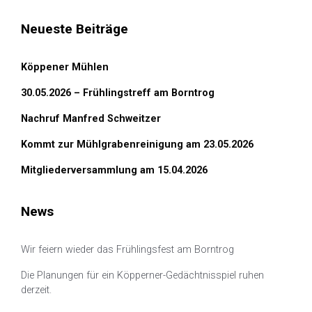
Neueste Beiträge
Köppener Mühlen
30.05.2026 – Frühlingstreff am Borntrog
Nachruf Manfred Schweitzer
Kommt zur Mühlgrabenreinigung am 23.05.2026
Mitgliederversammlung am 15.04.2026
News
Wir feiern wieder das Frühlingsfest am Borntrog
Die Planungen für ein Köpperner-Gedächtnisspiel ruhen
derzeit.