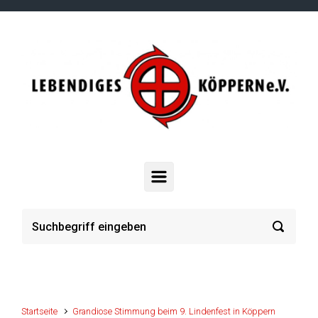
Zum Hauptinhalt springen
Startseite
Grandiose Stimmung beim 9. Lindenfest in Köppern