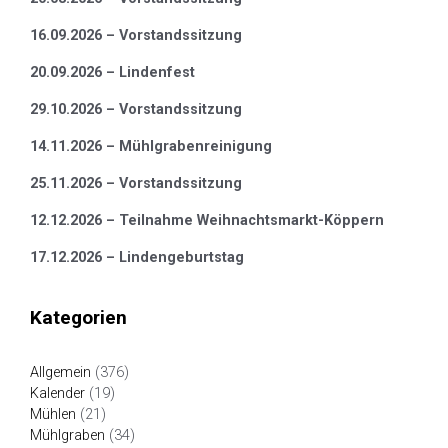
16.09.2026 – Vorstandssitzung
20.09.2026 – Lindenfest
29.10.2026 – Vorstandssitzung
14.11.2026 – Mühlgrabenreinigung
25.11.2026 – Vorstandssitzung
12.12.2026 – Teilnahme Weihnachtsmarkt-Köppern
17.12.2026 – Lindengeburtstag
Kategorien
Allgemein
(376)
Kalender
(19)
Mühlen
(21)
Mühlgraben
(34)