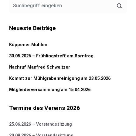
Neueste Beiträge
Köppener Mühlen
30.05.2026 – Frühlingstreff am Borntrog
Nachruf Manfred Schweitzer
Kommt zur Mühlgrabenreinigung am 23.05.2026
Mitgliederversammlung am 15.04.2026
Termine des Vereins 2026
25.06.2026 – Vorstandssitzung
20.08.2026 – Vorstandssitzung