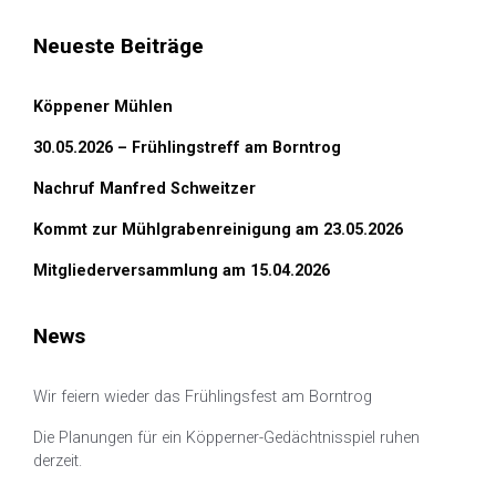
Neueste Beiträge
Köppener Mühlen
30.05.2026 – Frühlingstreff am Borntrog
Nachruf Manfred Schweitzer
Kommt zur Mühlgrabenreinigung am 23.05.2026
Mitgliederversammlung am 15.04.2026
News
Wir feiern wieder das Frühlingsfest am Borntrog
Die Planungen für ein Köpperner-Gedächtnisspiel ruhen
derzeit.