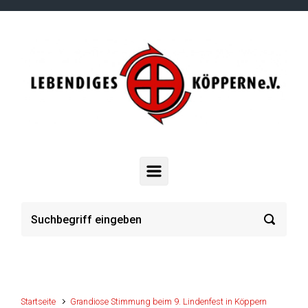
Zum Hauptinhalt springen
Startseite
Grandiose Stimmung beim 9. Lindenfest in Köppern