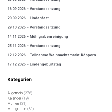
16.09.2026 – Vorstandssitzung
20.09.2026 – Lindenfest
29.10.2026 – Vorstandssitzung
14.11.2026 – Mühlgrabenreinigung
25.11.2026 – Vorstandssitzung
12.12.2026 – Teilnahme Weihnachtsmarkt-Köppern
17.12.2026 – Lindengeburtstag
Kategorien
Allgemein
(376)
Kalender
(19)
Mühlen
(21)
Mühlgraben
(34)