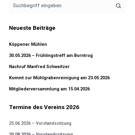
Neueste Beiträge
Köppener Mühlen
30.05.2026 – Frühlingstreff am Borntrog
Nachruf Manfred Schweitzer
Kommt zur Mühlgrabenreinigung am 23.05.2026
Mitgliederversammlung am 15.04.2026
Termine des Vereins 2026
25.06.2026 – Vorstandssitzung
20.08.2026 – Vorstandssitzung