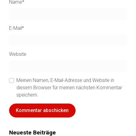
Name
*
E-Mail
*
Website
Meinen Namen, E-Mail-Adresse und Website in
diesem Browser für meinen nächsten Kommentar
speichern.
Neueste Beiträge