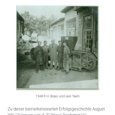
1948 R.H. Braas und sein Team
Zu dieser bemerkenswerten Erfolgsgeschichte August