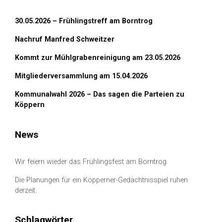
30.05.2026 – Frühlingstreff am Borntrog
Nachruf Manfred Schweitzer
Kommt zur Mühlgrabenreinigung am 23.05.2026
Mitgliederversammlung am 15.04.2026
Kommunalwahl 2026 – Das sagen die Parteien zu
Köppern
News
Wir feiern wieder das Frühlingsfest am Borntrog
Die Planungen für ein Köpperner-Gedächtnisspiel ruhen
derzeit.
Schlagwörter