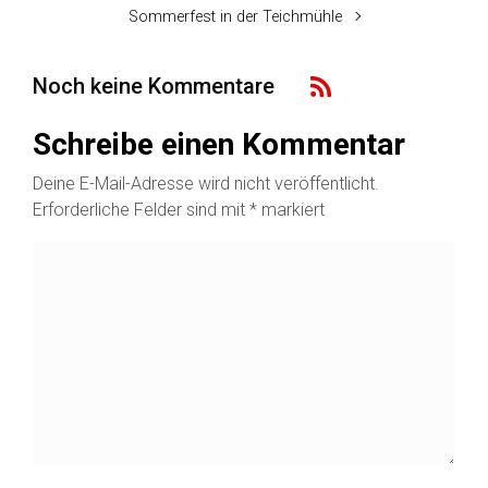
Sommerfest in der Teichmühle
Noch keine Kommentare
Schreibe einen Kommentar
Deine E-Mail-Adresse wird nicht veröffentlicht.
Erforderliche Felder sind mit
*
markiert