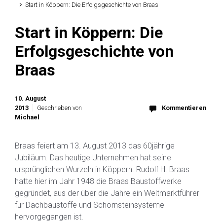
Start in Köppern: Die Erfolgsgeschichte von Braas
Start in Köppern: Die
Erfolgsgeschichte von
Braas
10. August
2013
Geschrieben von
Kommentieren
Michael
Braas feiert am 13. August 2013 das 60jährige
Jubiläum. Das heutige Unternehmen hat seine
ursprünglichen Wurzeln in Köppern. Rudolf H. Braas
hatte hier im Jahr 1948 die Braas Baustoffwerke
gegründet, aus der über die Jahre ein Weltmarktführer
für Dachbaustoffe und Schornsteinsysteme
hervorgegangen ist.