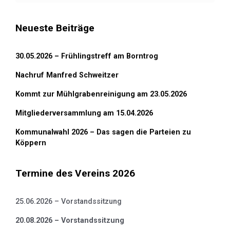
Neueste Beiträge
30.05.2026 – Frühlingstreff am Borntrog
Nachruf Manfred Schweitzer
Kommt zur Mühlgrabenreinigung am 23.05.2026
Mitgliederversammlung am 15.04.2026
Kommunalwahl 2026 – Das sagen die Parteien zu
Köppern
Termine des Vereins 2026
25.06.2026 – Vorstandssitzung
20.08.2026 – Vorstandssitzung