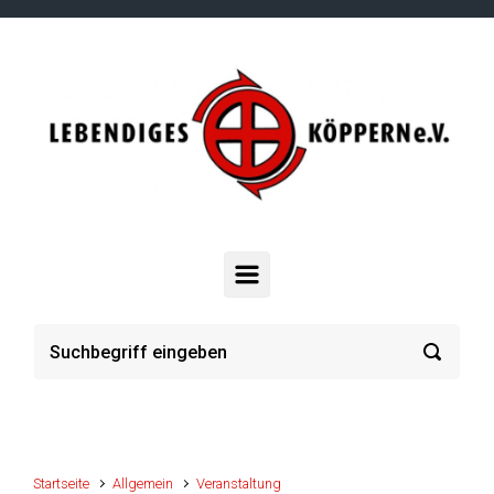
Zum Hauptinhalt springen
Startseite
Allgemein
Veranstaltung