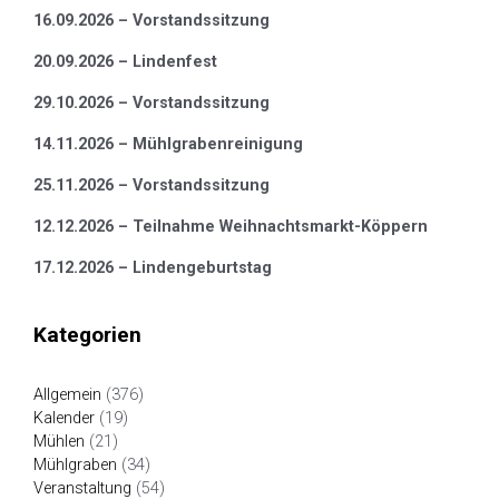
16.09.2026 – Vorstandssitzung
20.09.2026 – Lindenfest
29.10.2026 – Vorstandssitzung
14.11.2026 – Mühlgrabenreinigung
25.11.2026 – Vorstandssitzung
12.12.2026 – Teilnahme Weihnachtsmarkt-Köppern
17.12.2026 – Lindengeburtstag
Kategorien
Allgemein
(376)
Kalender
(19)
Mühlen
(21)
Mühlgraben
(34)
Veranstaltung
(54)